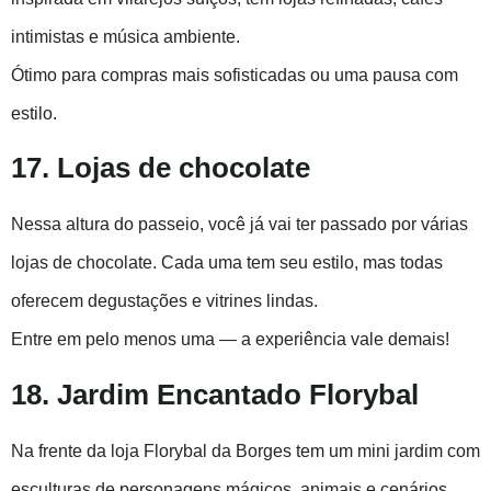
intimistas e música ambiente.
Ótimo para compras mais sofisticadas ou uma pausa com
estilo.
17. Lojas de chocolate
Nessa altura do passeio, você já vai ter passado por várias
lojas de chocolate. Cada uma tem seu estilo, mas todas
oferecem degustações e vitrines lindas.
Entre em pelo menos uma — a experiência vale demais!
18. Jardim Encantado Florybal
Na frente da loja Florybal da Borges tem um mini jardim com
esculturas de personagens mágicos, animais e cenários