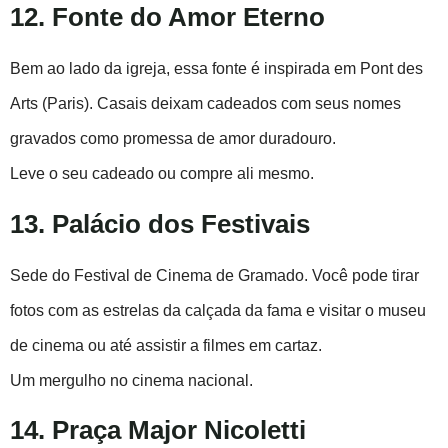
12. Fonte do Amor Eterno
Bem ao lado da igreja, essa fonte é inspirada em Pont des
Arts (Paris). Casais deixam cadeados com seus nomes
gravados como promessa de amor duradouro.
Leve o seu cadeado ou compre ali mesmo.
13. Palácio dos Festivais
Sede do Festival de Cinema de Gramado. Você pode tirar
fotos com as estrelas da calçada da fama e visitar o museu
de cinema ou até assistir a filmes em cartaz.
Um mergulho no cinema nacional.
14. Praça Major Nicoletti