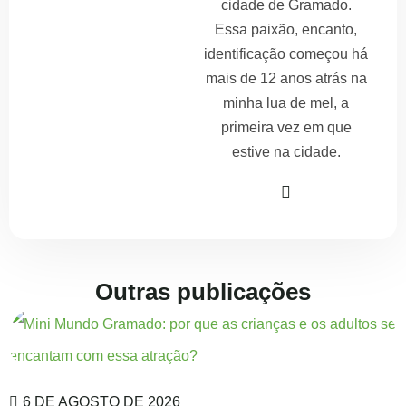
cidade de Gramado.
Essa paixão, encanto,
identificação começou há
mais de 12 anos atrás na
minha lua de mel, a
primeira vez em que
estive na cidade.
Outras publicações
6 DE AGOSTO DE 2026