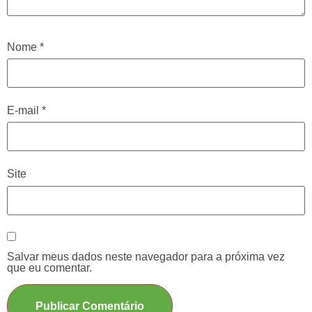
Nome
*
E-mail
*
Site
Salvar meus dados neste navegador para a próxima vez
que eu comentar.