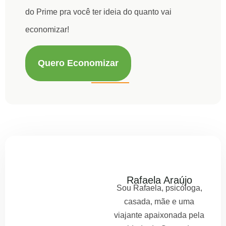
do Prime pra você ter ideia do quanto vai
economizar!
Quero Economizar
Rafaela Araújo
Sou Rafaela, psicóloga,
casada, mãe e uma
viajante apaixonada pela