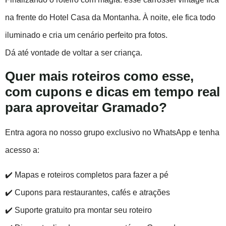
na frente do Hotel Casa da Montanha. À noite, ele fica todo
iluminado e cria um cenário perfeito pra fotos.
Dá até vontade de voltar a ser criança.
Quer mais roteiros como esse,
com cupons e dicas em tempo real
para aproveitar Gramado?
Entra agora no nosso grupo exclusivo no WhatsApp e tenha
acesso a:
✔️ Mapas e roteiros completos para fazer a pé
✔️ Cupons para restaurantes, cafés e atrações
✔️ Suporte gratuito pra montar seu roteiro