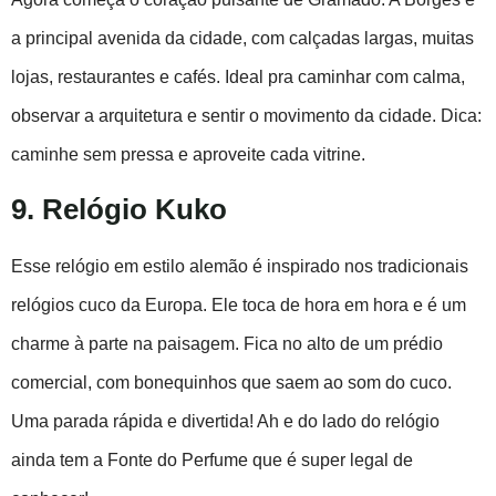
a principal avenida da cidade, com calçadas largas, muitas
lojas, restaurantes e cafés. Ideal pra caminhar com calma,
observar a arquitetura e sentir o movimento da cidade. Dica:
caminhe sem pressa e aproveite cada vitrine.
9. Relógio Kuko
Esse relógio em estilo alemão é inspirado nos tradicionais
relógios cuco da Europa. Ele toca de hora em hora e é um
charme à parte na paisagem. Fica no alto de um prédio
comercial, com bonequinhos que saem ao som do cuco.
Uma parada rápida e divertida! Ah e do lado do relógio
ainda tem a Fonte do Perfume que é super legal de