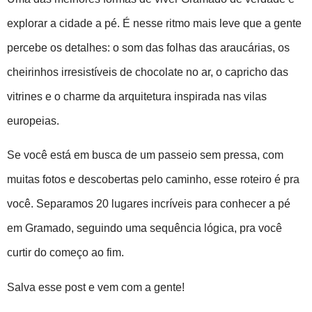
explorar a cidade a pé
. É nesse ritmo mais leve que a gente
percebe os detalhes: o som das folhas das araucárias, os
cheirinhos irresistíveis de chocolate no ar, o capricho das
vitrines e o charme da arquitetura inspirada nas vilas
europeias.
Se você está em busca de um passeio sem pressa, com
muitas fotos e descobertas pelo caminho, esse roteiro é pra
você. Separamos
20 lugares incríveis para conhecer a pé
em Gramado
, seguindo uma
sequência lógica
, pra você
curtir do começo ao fim.
Salva esse post e vem com a gente!