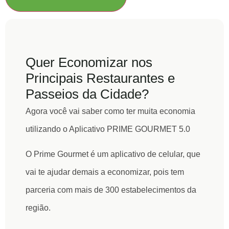
Quer Economizar nos
Principais Restaurantes e
Passeios da Cidade?
Agora você vai saber como ter muita economia
utilizando o Aplicativo PRIME GOURMET 5.0
O
Prime Gourmet
é um aplicativo de celular, que
vai te ajudar demais a economizar, pois tem
parceria com mais de 300 estabelecimentos da
região.