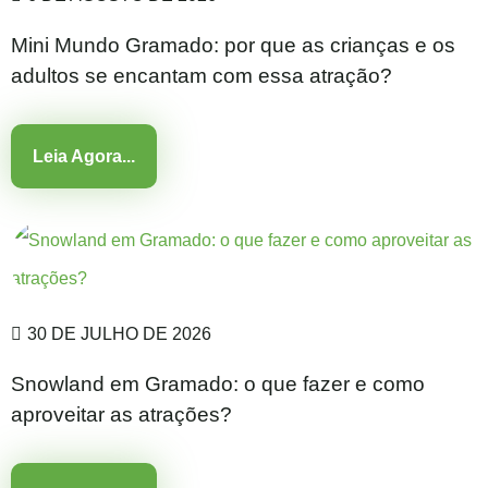
Mini Mundo Gramado: por que as crianças e os
adultos se encantam com essa atração?
Leia Agora...
30 DE JULHO DE 2026
Snowland em Gramado: o que fazer e como
aproveitar as atrações?