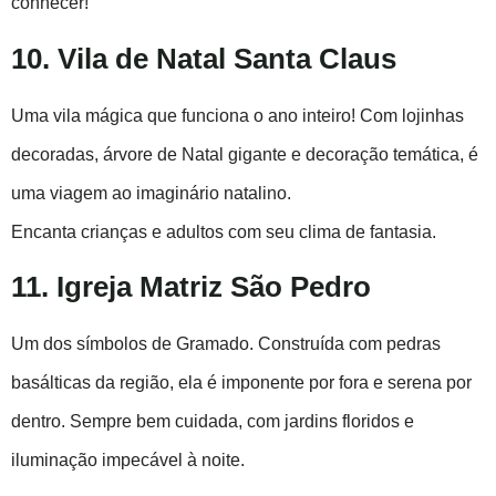
conhecer!
10. Vila de Natal Santa Claus
Uma vila mágica que funciona o ano inteiro! Com lojinhas
decoradas, árvore de Natal gigante e decoração temática, é
uma viagem ao imaginário natalino.
Encanta crianças e adultos com seu clima de fantasia.
11. Igreja Matriz São Pedro
Um dos símbolos de Gramado. Construída com pedras
basálticas da região, ela é imponente por fora e serena por
dentro. Sempre bem cuidada, com jardins floridos e
iluminação impecável à noite.