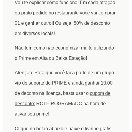
Vou te explicar como funciona: Em cada atração
ou prato pedido no restaurante você vai comprar
01 e ganhar outro!! Ou seja, 50% de desconto
em diversos locais!
Não tem como nao economizar muito utilizando
o Prime em Alta ou Baixa Estação!
Atenção:
Para que você faça parte de um grupo
vip de suporte do PRIME e ainda ganhar 10,00
de deconto na licença, basta usar o
cupom de
desconto:
ROTEIROGRAMADO
na hora de
ativar seu prime!
Clique no botão abaixo e baixe o livinho gratis