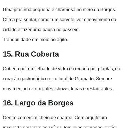
Uma pracinha pequena e charmosa no meio da Borges.
Ótima pra sentar, comer um sorvete, ver o movimento da
cidade e fazer uma pausa no passeio.
Tranquilidade em meio ao agito.
15. Rua Coberta
Coberta por um telhado de vidro e cercada por plantas, é o
coração gastronômico e cultural de Gramado. Sempre
movimentada, com cafés, shows, feiras e restaurantes.
16. Largo da Borges
Centro comercial cheio de charme. Com arquitetura
inspirada em vilarejos suíços, tem lojas refinadas, cafés