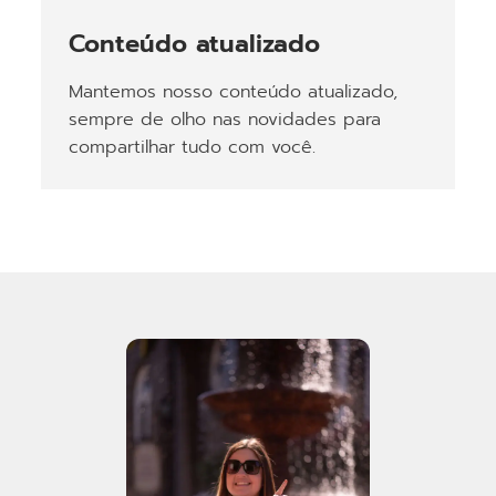
Conteúdo atualizado
Mantemos nosso conteúdo atualizado,
sempre de olho nas novidades para
compartilhar tudo com você.