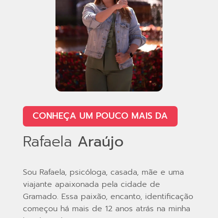
CONHEÇA UM POUCO MAIS DA
Rafaela
Araújo
Sou Rafaela, psicóloga, casada, mãe e uma
viajante apaixonada pela cidade de
Gramado. Essa paixão, encanto, identificação
começou há mais de 12 anos atrás na minha