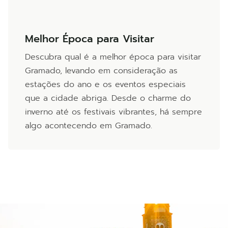
Melhor Época para Visitar
Descubra qual é a melhor época para visitar
Gramado, levando em consideração as
estações do ano e os eventos especiais
que a cidade abriga. Desde o charme do
inverno até os festivais vibrantes, há sempre
algo acontecendo em Gramado.