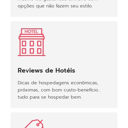
opções que não fazem seu estilo.
Reviews de Hotéis
Dicas de hospedagens econômicas,
próximas, com bom custo-benefício...
tudo para se hospedar bem.