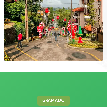
GRAMADO