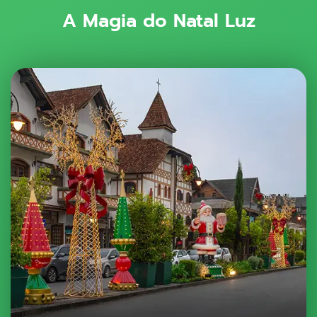
A Magia do Natal Luz