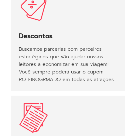
Descontos
Buscamos parcerias com parceiros
estratégicos que vão ajudar nossos
leitores a economizar em sua viagem!
Você sempre poderá usar o cupom:
ROTEIROGRMADO em todas as atrações.