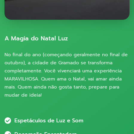
A Magia do Natal Luz
No final do ano (começando geralmente no final de
outubro), a cidade de Gramado se transforma
completamente. Você vivenciará uma experiência
MARAVILHOSA. Quem ama o Natal, vai amar ainda
mais. Quem ainda não gosta tanto, prepare para
mudar de ideia!
Espetáculos de Luz e Som