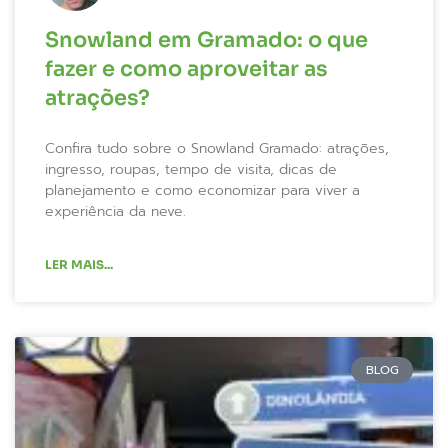
Snowland em Gramado: o que
fazer e como aproveitar as
atrações?
Confira tudo sobre o Snowland Gramado: atrações,
ingresso, roupas, tempo de visita, dicas de
planejamento e como economizar para viver a
experiência da neve.
LER MAIS...
BLOG