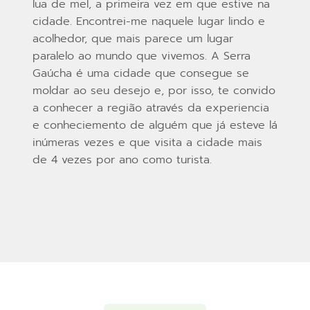
lua de mel, a primeira vez em que estive na
cidade. Encontrei-me naquele lugar lindo e
acolhedor, que mais parece um lugar
paralelo ao mundo que vivemos. A Serra
Gaúcha é uma cidade que consegue se
moldar ao seu desejo e, por isso, te convido
a conhecer a região através da experiencia
e conheciemento de alguém que já esteve lá
inúmeras vezes e que visita a cidade mais
de 4 vezes por ano como turista.