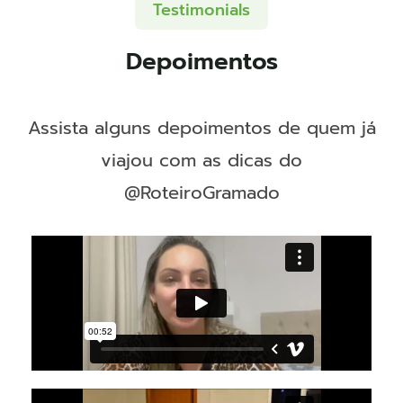
Testimonials
Depoimentos
Assista alguns depoimentos de quem já
viajou com as dicas do
@RoteiroGramado