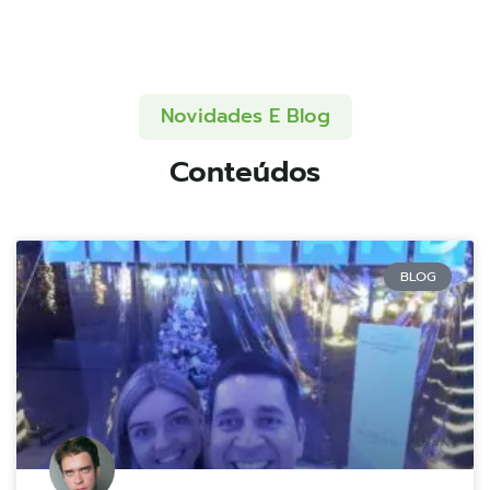
Novidades E Blog
Conteúdos
BLOG