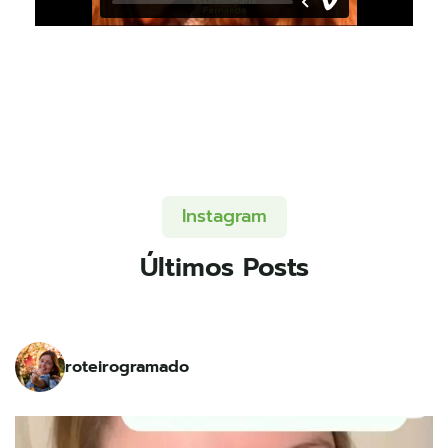
Instagram
Últimos Posts
roteirogramado