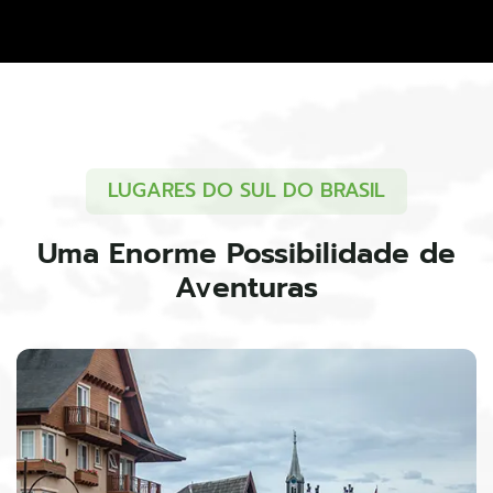
LUGARES DO SUL DO BRASIL
Uma Enorme Possibilidade de
Aventuras