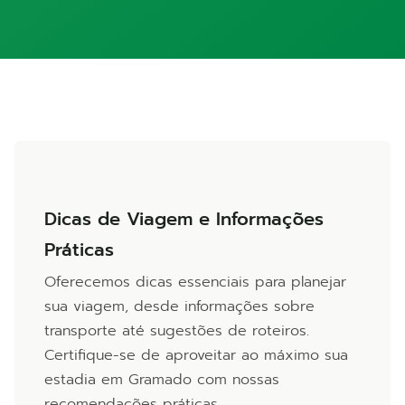
Dicas de Viagem e Informações
Práticas
Oferecemos dicas essenciais para planejar
sua viagem, desde informações sobre
transporte até sugestões de roteiros.
Certifique-se de aproveitar ao máximo sua
estadia em Gramado com nossas
recomendações práticas.