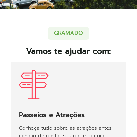
GRAMADO
Vamos te ajudar com:
Passeios e Atrações
Conheça tudo sobre as atrações antes
mesmo de gastar seu dinheiro com