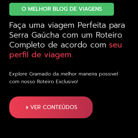
O MELHOR BLOG DE VIAGENS
Faça uma viagem Perfeita para
Serra Gaúcha com um Roteiro
Completo de acordo com
seu
perfil de viagem.
Explore Gramado da melhor maneira possivel
com nosso Roteiro Exclusivo!
VER CONTEÚDOS